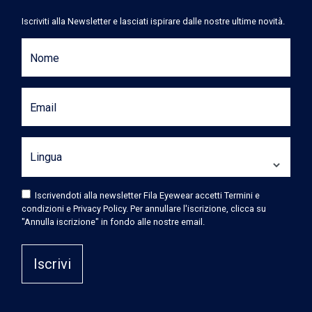
Iscriviti alla Newsletter e lasciati ispirare dalle nostre ultime novità.
Nome
Email
Lingua
Iscrivendoti alla newsletter Fila Eyewear accetti Termini e
condizioni e Privacy Policy. Per annullare l'iscrizione, clicca su
"Annulla iscrizione" in fondo alle nostre email.
Iscrivi