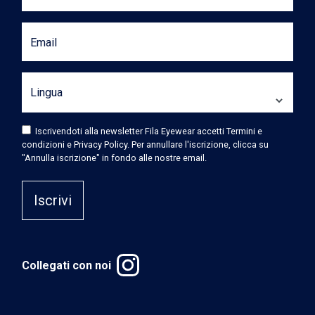
Email
Lingua
Iscrivendoti alla newsletter Fila Eyewear accetti Termini e
condizioni e Privacy Policy. Per annullare l'iscrizione, clicca su
"Annulla iscrizione" in fondo alle nostre email.
Iscrivi
Collegati con noi