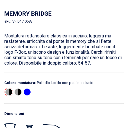
MEMORY BRIDGE
sku:
VFID17
0583
Montatura rettangolare classica in acciaio, leggera ma
resistente, arricchita dal ponte in memory che si flette
senza deformarsi. Le aste, leggermente bombate con il
logo F‑Box, uniscono design e funzionalità. Cerchi rifiniti
con smalto tono su tono con i terminali per dare un tocco di
colore. Disponibile in doppio calibro: 54-57.
Colore montatura:
Palladio lucido con parti nere lucide
Dimensioni