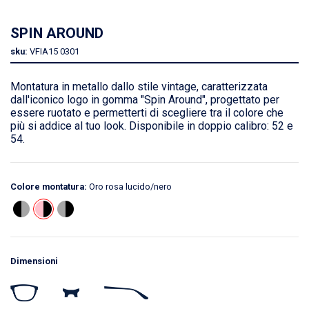
SPIN AROUND
sku:
VFIA15
0301
Montatura in metallo dallo stile vintage, caratterizzata
dall'iconico logo in gomma "Spin Around", progettato per
essere ruotato e permetterti di scegliere tra il colore che
più si addice al tuo look. Disponibile in doppio calibro: 52 e
54.
Colore montatura:
Oro rosa lucido/nero
Dimensioni